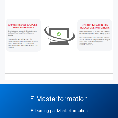
E-Masterformation
E-learning par Masterformation