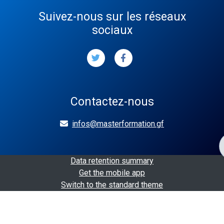
Suivez-nous sur les réseaux
sociaux
Contactez-nous
infos@masterformation.gf
Data retention summary
Get the mobile app
Switch to the standard theme