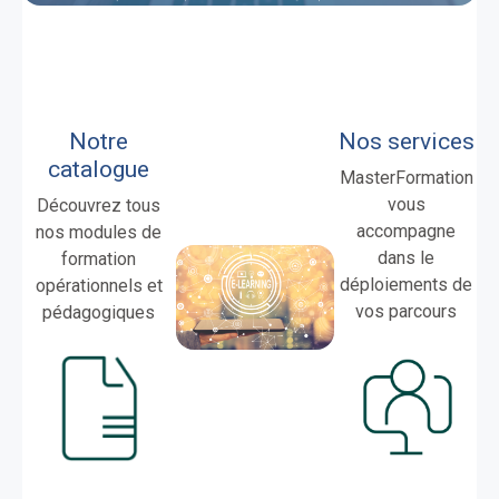
Notre
Nos services
catalogue
MasterFormation
vous
Découvrez tous
accompagne
nos modules de
dans le
formation
déploiements de
opérationnels et
vos parcours
pédagogiques